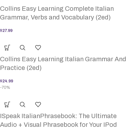
Collins Easy Learning Complete Italian
Grammar, Verbs and Vocabulary (2ed)
$
27.99
Collins Easy Learning Italian Grammar And
Practice (2ed)
$
24.99
-70%
ISpeak ItalianPhrasebook: The Ultimate
Audio + Visual Phrasebook for Your IPod